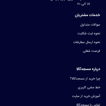
18 الی 20
خدمات مشتریان
سوالات متداول
نحوه ثبت شکایت
نحوه ارسال سفارشات
فرصت شغلی
درباره مسجدکالا
چرا خرید از مسجدکالا؟
خط مشی کاربری
آموزش خرید از سایت
تماس با مسجدکالا