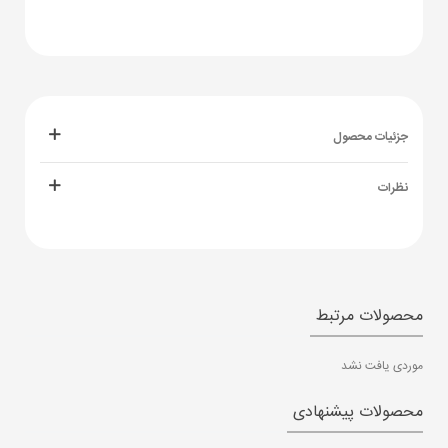
جزئیات محصول
نظرات
محصولات مرتبط
موردی یافت نشد
محصولات پیشنهادی