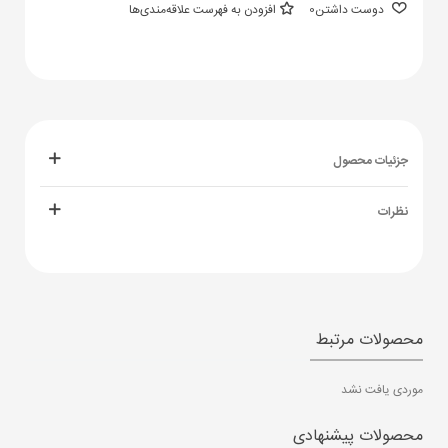
دوست داشتن
0
افزودن به فهرست علاقه‌مندی‌ها
جزئیات محصول
نظرات
محصولات مرتبط
موردی یافت نشد
محصولات پیشنهادی