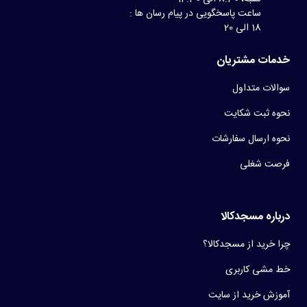
ساعت پاسخگویی در پیام رسان ها :
18 الی 20
خدمات مشتریان
سوالات متداول
نحوه ثبت شکایت
نحوه ارسال سفارشات
فرصت شغلی
درباره مسجدکالا
چرا خرید از مسجدکالا؟
خط مشی کاربری
آموزش خرید از سایت