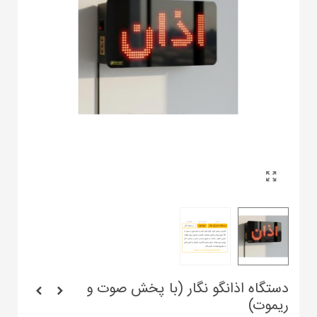
دستگاه اذانگو نگار (با پخش صوت و
ریموت)