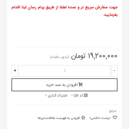
جهت سفارش سریع تر و عمده لطفا از طریق پیام رسان ایتا اقدام
بفرمایید.
19,200,000 تومان
(بدون مالیات)
+
-
افزودن به سبد خرید
کد QR
اشتراک گذاری
مرجع:
دوست داشتن
1
افزودن به فهرست علاقه‌مندی‌ها