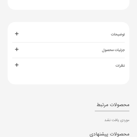
توضیحات
جزئیات محصول
نظرات
محصولات مرتبط
موردی یافت نشد
محصولات پیشنهادی