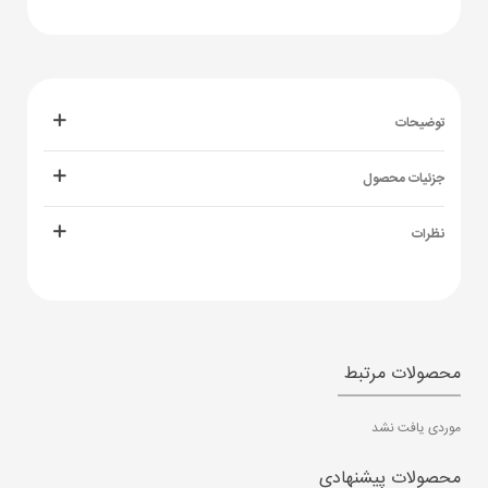
توضیحات
جزئیات محصول
نظرات
محصولات مرتبط
موردی یافت نشد
محصولات پیشنهادی