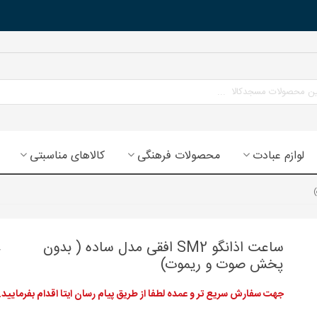
لوازم عبادت
محصولات فرهنگی
کالاهای مناسبتی
ساعت اذانگو SM2 افقی مدل ساده ( بدون
پخش صوت و ریموت)
جهت سفارش سریع تر و عمده لطفا از طریق پیام رسان ایتا اقدام بفرمایید.