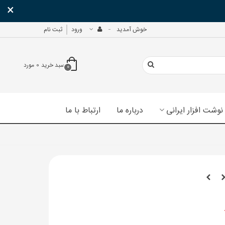
×
خوش آمدید
ورود
ثبت نام
سبد خرید
0
مورد
0
نوشت افزار ایرانی
درباره ما
ارتباط با ما