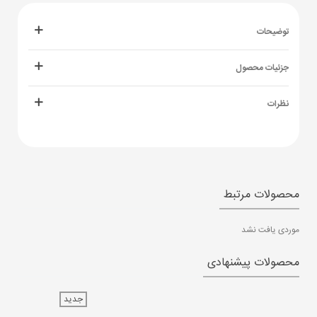
توضیحات
جزئیات محصول
نظرات
محصولات مرتبط
موردی یافت نشد
محصولات پیشنهادی
جدید