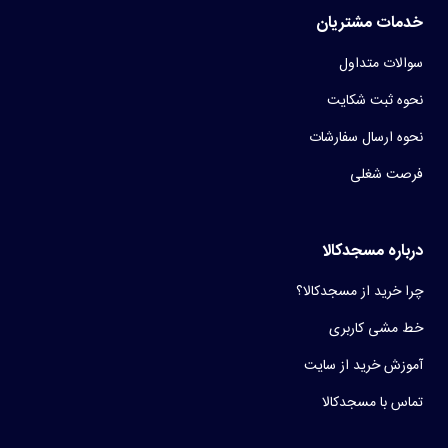
خدمات مشتریان
سوالات متداول
نحوه ثبت شکایت
نحوه ارسال سفارشات
فرصت شغلی
درباره مسجدکالا
چرا خرید از مسجدکالا؟
خط مشی کاربری
آموزش خرید از سایت
تماس با مسجدکالا