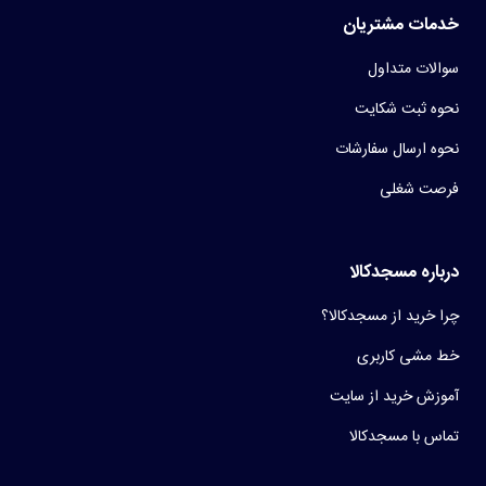
خدمات مشتریان
سوالات متداول
نحوه ثبت شکایت
نحوه ارسال سفارشات
فرصت شغلی
درباره مسجدکالا
چرا خرید از مسجدکالا؟
خط مشی کاربری
آموزش خرید از سایت
تماس با مسجدکالا