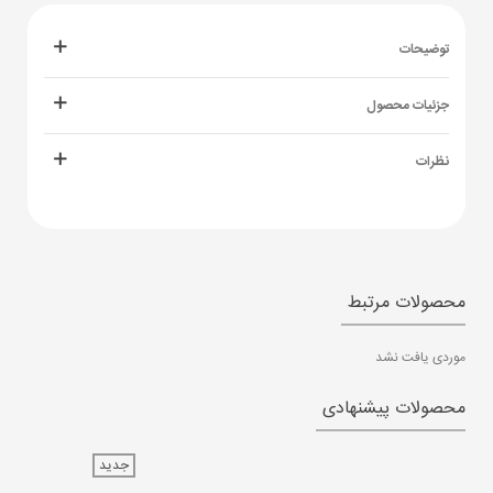
توضیحات
جزئیات محصول
نظرات
محصولات مرتبط
موردی یافت نشد
محصولات پیشنهادی
جدید