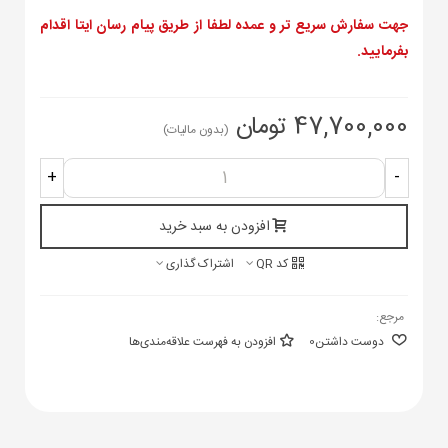
جهت سفارش سریع تر و عمده لطفا از طریق پیام رسان ایتا اقدام
بفرمایید.
47,700,000 تومان
(بدون مالیات)
+
-
افزودن به سبد خرید
کد QR
اشتراک گذاری
مرجع:
دوست داشتن
0
افزودن به فهرست علاقه‌مندی‌ها