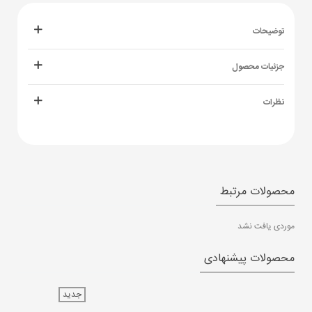
توضیحات
جزئیات محصول
نظرات
محصولات مرتبط
موردی یافت نشد
محصولات پیشنهادی
جدید