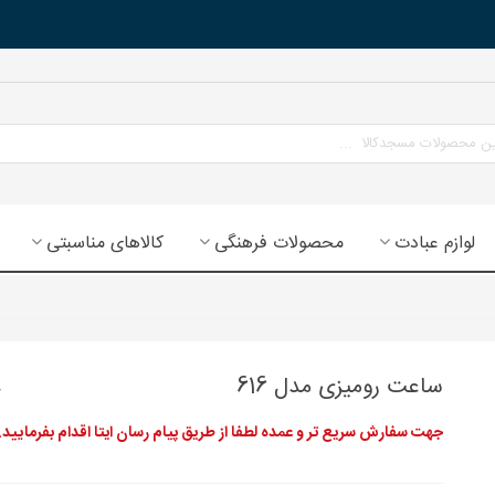
لوازم عبادت
محصولات فرهنگی
کالاهای مناسبتی
ساعت رومیزی مدل 616
جهت سفارش سریع تر و عمده لطفا از طریق پیام رسان ایتا اقدام بفرمایید.