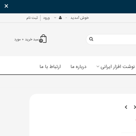
×
خوش آمدید
ورود
ثبت نام
سبد خرید
0
مورد
0
نوشت افزار ایرانی
درباره ما
ارتباط با ما