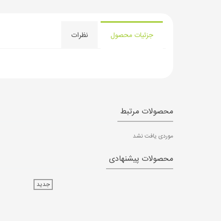
جزئیات محصول
نظرات
محصولات مرتبط
موردی یافت نشد
محصولات پیشنهادی
جدید