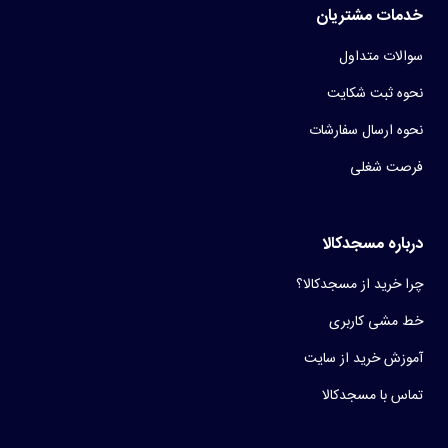
خدمات مشتریان
سوالات متداول
نحوه ثبت شکایت
نحوه ارسال سفارشات
فرصت شغلی
درباره مسجدکالا
چرا خرید از مسجدکالا؟
خط مشی کاربری
آموزش خرید از سایت
تماس با مسجدکالا