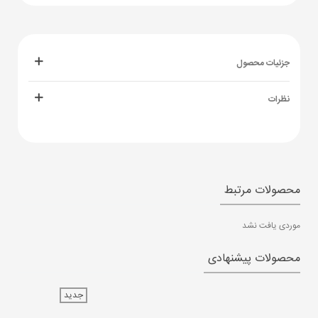
جزئیات محصول
نظرات
محصولات مرتبط
موردی یافت نشد
محصولات پیشنهادی
جدید