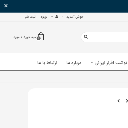
×
خوش آمدید
ورود
ثبت نام
سبد خرید
0
مورد
0
نوشت افزار ایرانی
درباره ما
ارتباط با ما