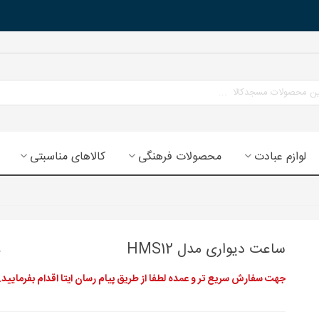
لوازم عبادت
محصولات فرهنگی
کالاهای مناسبتی
ساعت دیواری مدل HMS12
جهت سفارش سریع تر و عمده لطفا از طریق پیام رسان ایتا اقدام بفرمایید.