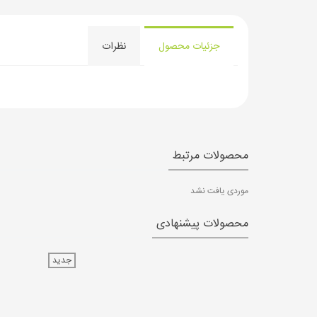
جزئیات محصول
نظرات
محصولات مرتبط
موردی یافت نشد
محصولات پیشنهادی
جدید