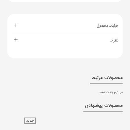
جزئیات محصول
نظرات
محصولات مرتبط
موردی یافت نشد
محصولات پیشنهادی
جدید