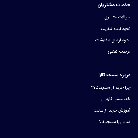
خدمات مشتریان
سوالات متداول
نحوه ثبت شکایت
نحوه ارسال سفارشات
فرصت شغلی
درباره مسجدکالا
چرا خرید از مسجدکالا؟
خط مشی کاربری
آموزش خرید از سایت
تماس با مسجدکالا