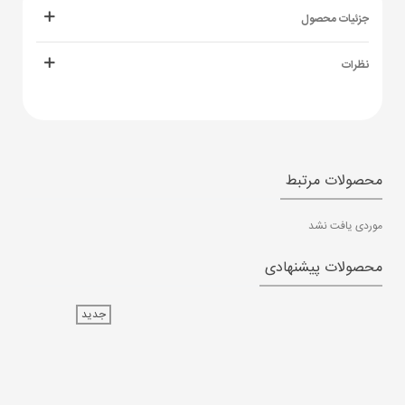
جزئیات محصول
نظرات
محصولات مرتبط
موردی یافت نشد
محصولات پیشنهادی
جدید