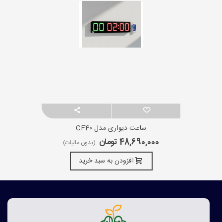
ساعت دیواری مدل CF40
48,690,000 تومان
(بدون مالیات)
افزودن به سبد خرید