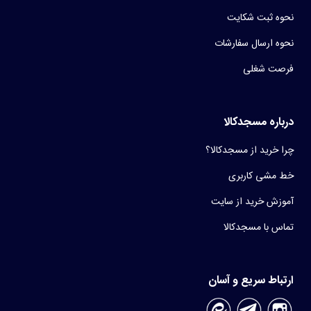
نحوه ثبت شکایت
نحوه ارسال سفارشات
فرصت شغلی
درباره مسجدکالا
چرا خرید از مسجدکالا؟
خط مشی کاربری
آموزش خرید از سایت
تماس با مسجدکالا
ارتباط سریع و آسان