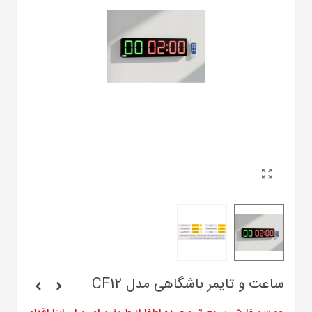
ساعت و تایمر باشگاهی مدل CF12