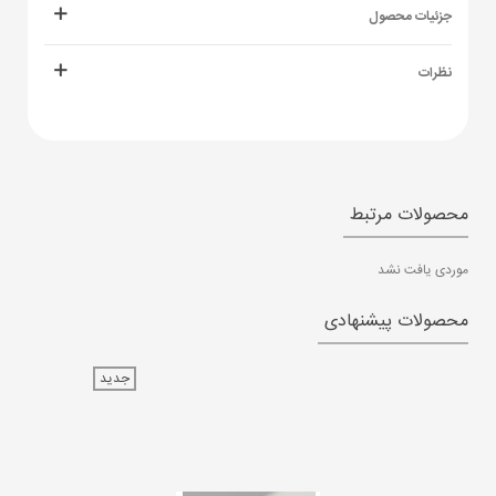
جزئیات محصول
نظرات
محصولات مرتبط
موردی یافت نشد
محصولات پیشنهادی
جدید