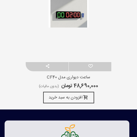
ساعت دیواری مدل CF40
48,690,000 تومان
(بدون مالیات)
افزودن به سبد خرید