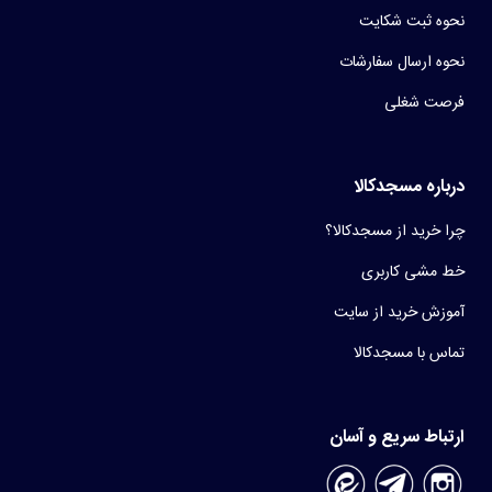
نحوه ثبت شکایت
نحوه ارسال سفارشات
فرصت شغلی
درباره مسجدکالا
چرا خرید از مسجدکالا؟
خط مشی کاربری
آموزش خرید از سایت
تماس با مسجدکالا
ارتباط سریع و آسان