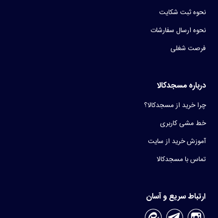
نحوه ثبت شکایت
نحوه ارسال سفارشات
فرصت شغلی
درباره مسجدکالا
چرا خرید از مسجدکالا؟
خط مشی کاربری
آموزش خرید از سایت
تماس با مسجدکالا
ارتباط سریع و آسان