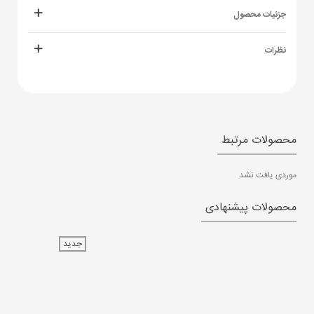
جزئیات محصول
نظرات
محصولات مرتبط
موردی یافت نشد
محصولات پیشنهادی
جدید