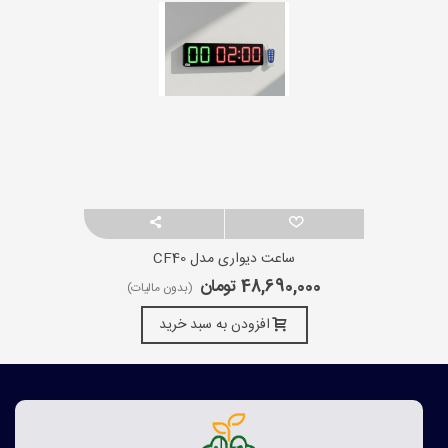
ساعت دیواری مدل CF40
48,690,000 تومان
(بدون مالیات)
افزودن به سبد خرید