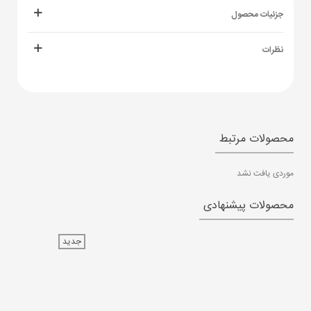
جزئیات محصول
نظرات
محصولات مرتبط
موردی یافت نشد
محصولات پیشنهادی
جدید