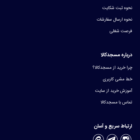
نحوه ثبت شکایت
نحوه ارسال سفارشات
فرصت شغلی
درباره مسجدکالا
چرا خرید از مسجدکالا؟
خط مشی کاربری
آموزش خرید از سایت
تماس با مسجدکالا
ارتباط سریع و آسان