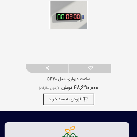
ساعت دیواری مدل CF40
48,690,000 تومان
(بدون مالیات)
افزودن به سبد خرید