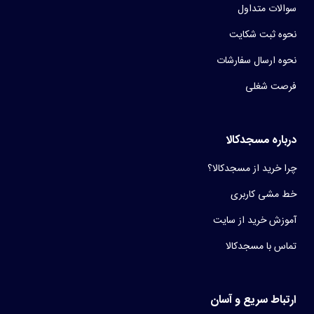
سوالات متداول
نحوه ثبت شکایت
نحوه ارسال سفارشات
فرصت شغلی
درباره مسجدکالا
چرا خرید از مسجدکالا؟
خط مشی کاربری
آموزش خرید از سایت
تماس با مسجدکالا
ارتباط سریع و آسان