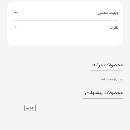
جزئیات محصول
نظرات
محصولات مرتبط
موردی یافت نشد
محصولات پیشنهادی
جدید