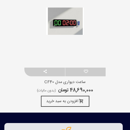
ساعت دیواری مدل CF40
48,690,000 تومان
(بدون مالیات)
افزودن به سبد خرید