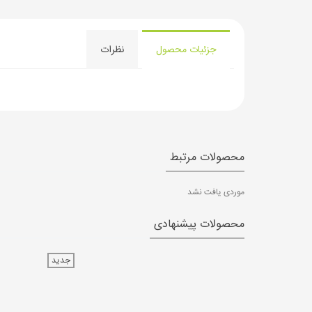
جزئیات محصول
نظرات
محصولات مرتبط
موردی یافت نشد
محصولات پیشنهادی
جدید