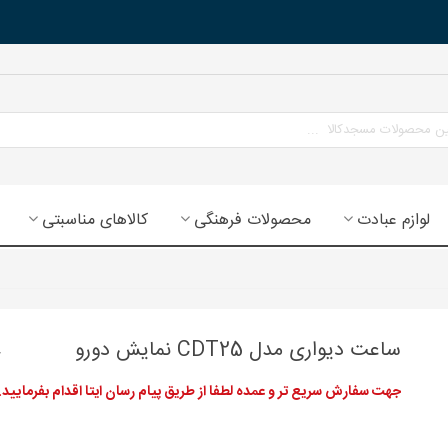
لوازم عبادت
محصولات فرهنگی
کالاهای مناسبتی
ساعت دیواری مدل CDT25 نمایش دورو
جهت سفارش سریع تر و عمده لطفا از طریق پیام رسان ایتا اقدام بفرمایید.