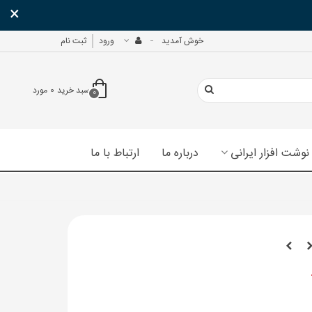
×
خوش آمدید
ورود
ثبت نام
سبد خرید
0
مورد
0
نوشت افزار ایرانی
درباره ما
ارتباط با ما