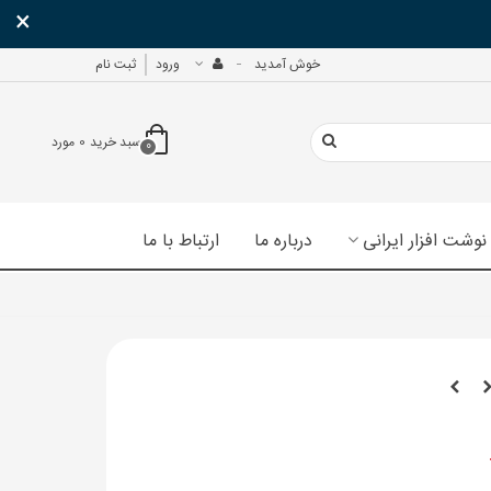
×
خوش آمدید
ورود
ثبت نام
سبد خرید
0
مورد
0
نوشت افزار ایرانی
درباره ما
ارتباط با ما