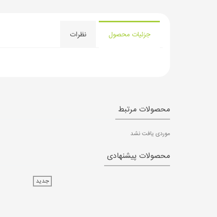
جزئیات محصول
نظرات
محصولات مرتبط
موردی یافت نشد
محصولات پیشنهادی
جدید