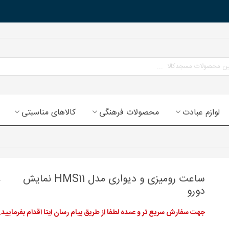
لوازم عبادت
محصولات فرهنگی
کالاهای مناسبتی
ساعت رومیزی و دیواری مدل HMS11 نمایش
دورو
جهت سفارش سریع تر و عمده لطفا از طریق پیام رسان ایتا اقدام بفرمایید.