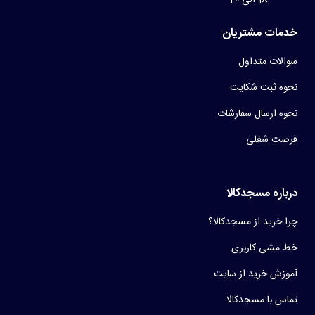
خدمات مشتریان
سوالات متداول
نحوه ثبت شکایت
نحوه ارسال سفارشات
فرصت شغلی
درباره مسجدکالا
چرا خرید از مسجدکالا؟
خط مشی کاربری
آموزش خرید از سایت
تماس با مسجدکالا