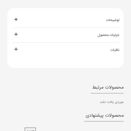
توضیحات
جزئیات محصول
نظرات
محصولات مرتبط
موردی یافت نشد
محصولات پیشنهادی
جدید