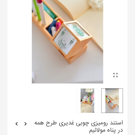
استند رومیزی چوبی غدیری طرح همه
در پناه مولائیم