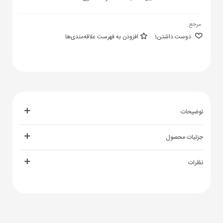
مرجع:
دوست داشتن
1
افزودن به فهرست علاقه‌مندی‌ها
توضیحات
جزئیات محصول
نظرات