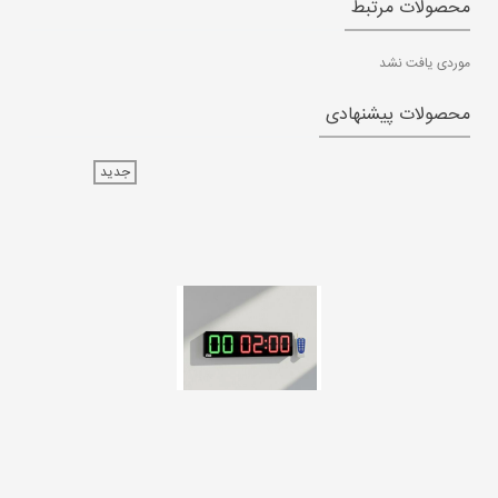
محصولات مرتبط
موردی یافت نشد
محصولات پیشنهادی
جدید