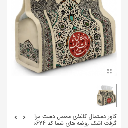
کاور دستمال کاغذی مخمل دست مرا
گرفت اشک روضه های شما کد 0624