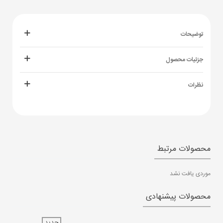
توضیحات
جزئیات محصول
نظرات
محصولات مرتبط
موردی یافت نشد
محصولات پیشنهادی
جدید