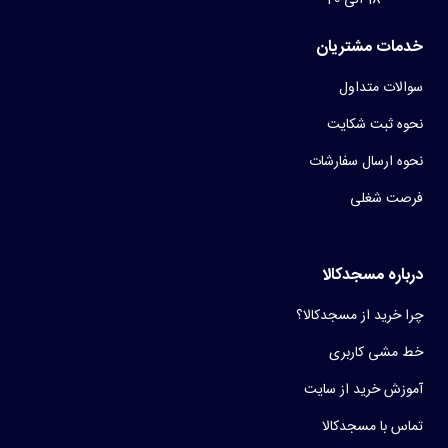
خدمات مشتریان
سوالات متداول
نحوه ثبت شکایت
نحوه ارسال سفارشات
فرصت شغلی
درباره مسجدکالا
چرا خرید از مسجدکالا؟
خط مشی کاربری
آموزش خرید از سایت
تماس با مسجدکالا