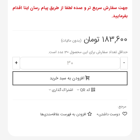
جهت سفارش سریع تر و عمده لطفا از طریق پیام رسان ایتا اقدام
بفرمایید.
183,600 تومان
(بدون مالیات)
حداقل تعداد سفارش برای این محصول 30 عدد است.
+
-
افزودن به سبد خرید
کد QR
اشتراک گذاری
مرجع:
دوست داشتن
0
افزودن به فهرست علاقه‌مندی‌ها