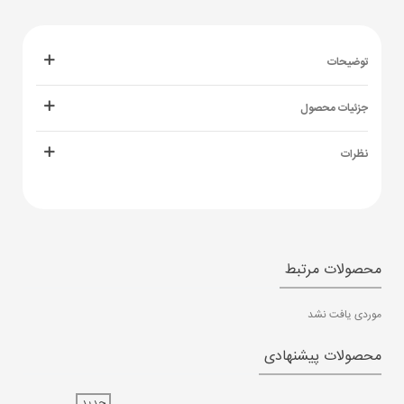
توضیحات
جزئیات محصول
نظرات
محصولات مرتبط
موردی یافت نشد
محصولات پیشنهادی
جدید