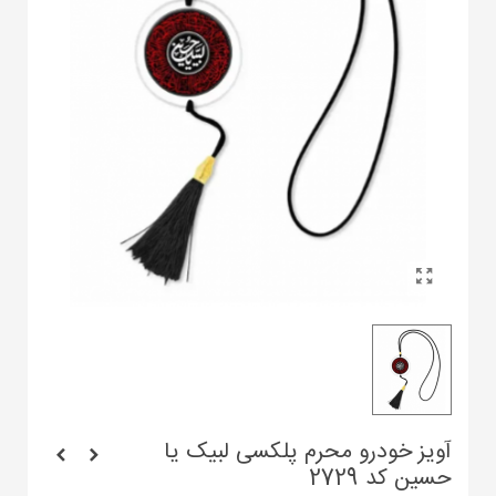
آویز خودرو محرم پلکسی لبیک یا
حسین کد 2729