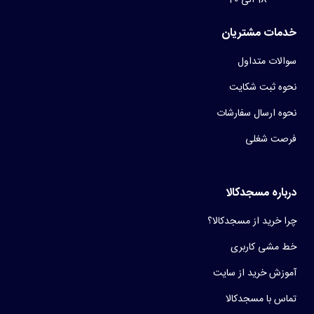
خدمات مشتریان
سوالات متداول
نحوه ثبت شکایت
نحوه ارسال سفارشات
فرصت شغلی
درباره مسجدکالا
چرا خرید از مسجدکالا؟
خط مشی کاربری
آموزش خرید از سایت
تماس با مسجدکالا