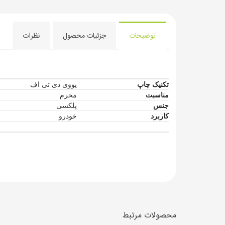
توضیحات
جزئیات محصول
نظرات
تکنیک چاپ
یووی دی تی اف
مناسبت
محرم
جنس
پلکسی
کاربرد
خودرو
محصولات مرتبط