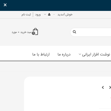
×
خوش آمدید
ورود
ثبت نام
سبد خرید
0
مورد
0
نوشت افزار ایرانی
درباره ما
ارتباط با ما