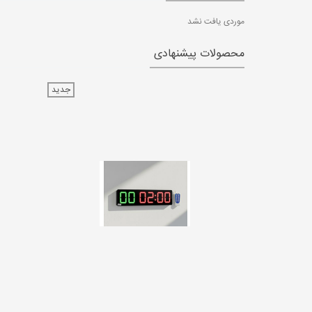
موردی یافت نشد
محصولات پیشنهادی
جدید