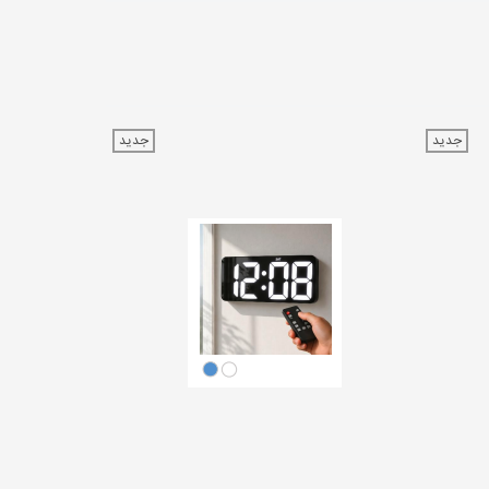
جدید
جدید