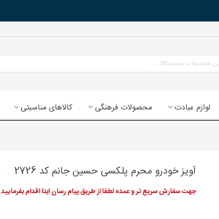
لوازم عبادت
محصولات فرهنگی
کالاهای مناسبتی
آویز خودرو محرم پلکسی حسین جانم کد 2726
جهت سفارش سریع تر و عمده لطفا از طریق پیام رسان ایتا اقدام بفرمایید.