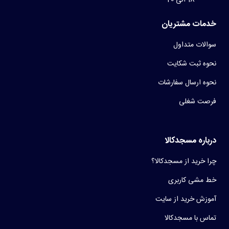
خدمات مشتریان
سوالات متداول
نحوه ثبت شکایت
نحوه ارسال سفارشات
فرصت شغلی
درباره مسجدکالا
چرا خرید از مسجدکالا؟
خط مشی کاربری
آموزش خرید از سایت
تماس با مسجدکالا