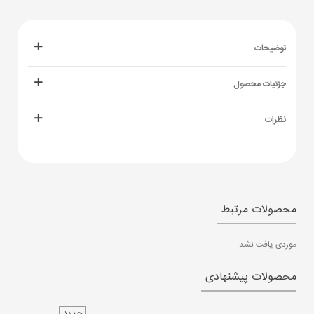
توضیحات
جزئیات محصول
نظرات
محصولات مرتبط
موردی یافت نشد
محصولات پیشنهادی
جدید