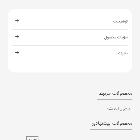
توضیحات
جزئیات محصول
نظرات
محصولات مرتبط
موردی یافت نشد
محصولات پیشنهادی
جدید