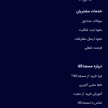
خدمات مشتریان
سوالات متداول
نحوه ثبت شکایت
نحوه ارسال سفارشات
فرصت شغلی
درباره مسجدکالا
چرا خرید از مسجدکالا؟
خط مشی کاربری
آموزش خرید از سایت
تماس با مسجدکالا