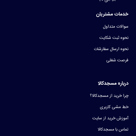
خدمات مشتریان
سوالات متداول
نحوه ثبت شکایت
نحوه ارسال سفارشات
فرصت شغلی
درباره مسجدکالا
چرا خرید از مسجدکالا؟
خط مشی کاربری
آموزش خرید از سایت
تماس با مسجدکالا