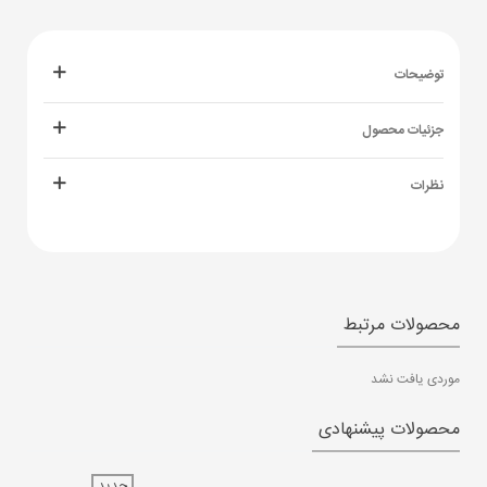
توضیحات
جزئیات محصول
نظرات
محصولات مرتبط
موردی یافت نشد
محصولات پیشنهادی
جدید