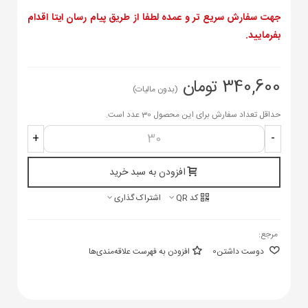
جهت سفارش سریع تر و عمده لطفا از طریق پیام رسان ایتا اقدام
بفرمایید.
340,600 تومان
(بدون مالیات)
حداقل تعداد سفارش برای این محصول 30 عدد است.
+
-
افزودن به سبد خرید
کد QR
اشتراک گذاری
مرجع:
دوست داشتن
0
افزودن به فهرست علاقه‌مندی‌ها