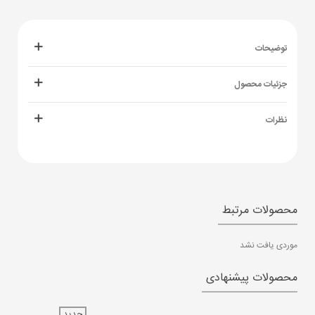
توضیحات
جزئیات محصول
نظرات
محصولات مرتبط
موردی یافت نشد
محصولات پیشنهادی
جدید