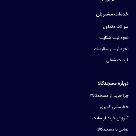
خدمات مشتریان
سوالات متداول
نحوه ثبت شکایت
نحوه ارسال سفارشات
فرصت شغلی
درباره مسجدکالا
چرا خرید از مسجدکالا؟
خط مشی کاربری
آموزش خرید از سایت
تماس با مسجدکالا