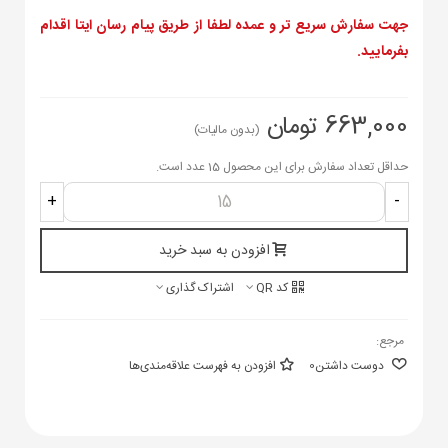
جهت سفارش سریع تر و عمده لطفا از طریق پیام رسان ایتا اقدام
بفرمایید.
663,000 تومان
(بدون مالیات)
حداقل تعداد سفارش برای این محصول 15 عدد است.
+
-
افزودن به سبد خرید
کد QR
اشتراک گذاری
مرجع:
دوست داشتن
0
افزودن به فهرست علاقه‌مندی‌ها