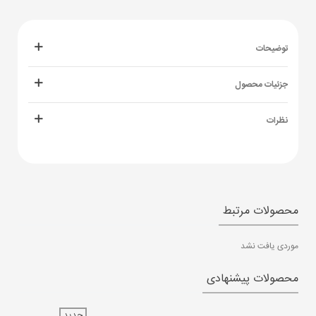
توضیحات
جزئیات محصول
نظرات
محصولات مرتبط
موردی یافت نشد
محصولات پیشنهادی
جدید