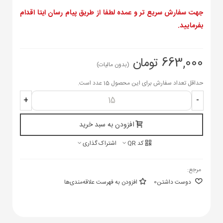
جهت سفارش سریع تر و عمده لطفا از طریق پیام رسان ایتا اقدام
بفرمایید.
663,000 تومان
(بدون مالیات)
حداقل تعداد سفارش برای این محصول 15 عدد است.
+
-
افزودن به سبد خرید
کد QR
اشتراک گذاری
مرجع:
دوست داشتن
0
افزودن به فهرست علاقه‌مندی‌ها