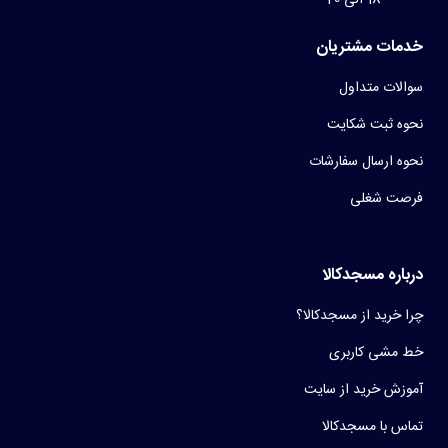
خدمات مشتریان
سوالات متداول
نحوه ثبت شکایت
نحوه ارسال سفارشات
فرصت شغلی
درباره مسجدکالا
چرا خرید از مسجدکالا؟
خط مشی کاربری
آموزش خرید از سایت
تماس با مسجدکالا