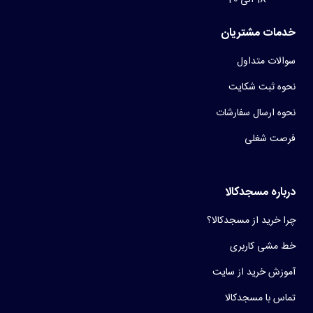
خدمات مشتریان
سوالات متداول
نحوه ثبت شکایت
نحوه ارسال سفارشات
فرصت شغلی
درباره مسجدکالا
چرا خرید از مسجدکالا؟
خط مشی کاربری
آموزش خرید از سایت
تماس با مسجدکالا