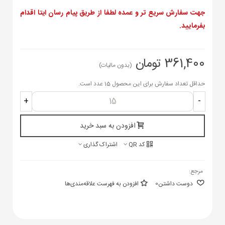
جهت سفارش سریع تر و عمده لطفا از طریق پیام رسان ایتا اقدام
بفرمایید.
361,400 تومان
(بدون مالیات)
حداقل تعداد سفارش برای این محصول 15 عدد است.
+
-
افزودن به سبد خرید
کد QR
اشتراک گذاری
مرجع:
دوست داشتن
0
افزودن به فهرست علاقه‌مندی‌ها