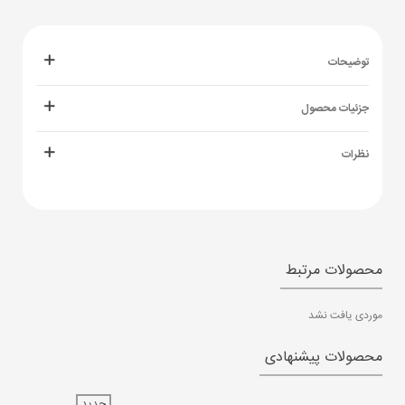
توضیحات
جزئیات محصول
نظرات
محصولات مرتبط
موردی یافت نشد
محصولات پیشنهادی
جدید