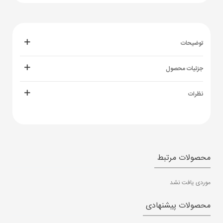
توضیحات
جزئیات محصول
نظرات
محصولات مرتبط
موردی یافت نشد
محصولات پیشنهادی