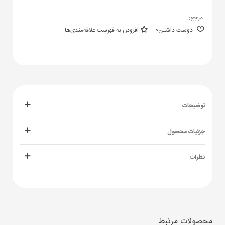
مرجع:
دوست داشتن
0
افزودن به فهرست علاقه‌مندی‌ها
توضیحات
جزئیات محصول
نظرات
محصولات مرتبط