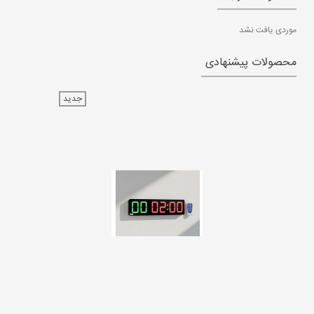
موردی یافت نشد
محصولات پیشنهادی
جدید