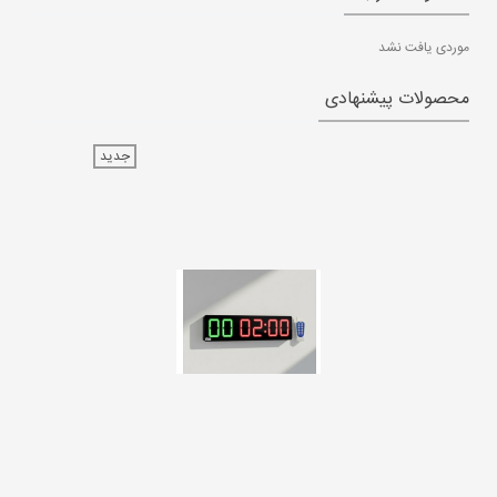
موردی یافت نشد
محصولات پیشنهادی
جدید