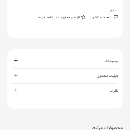
مرجع:
دوست داشتن
0
افزودن به فهرست علاقه‌مندی‌ها
توضیحات
جزئیات محصول
نظرات
محصولات مرتبط