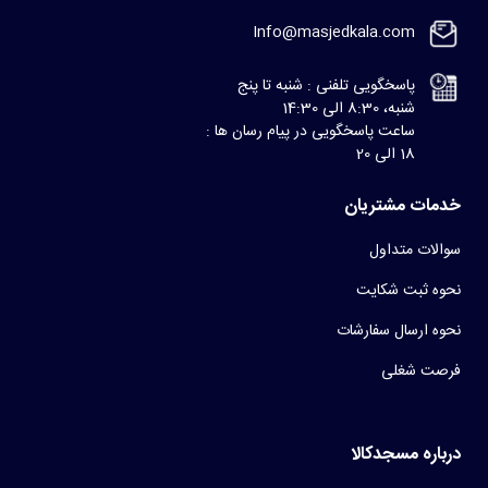
Info@masjedkala.com
پاسخگویی تلفنی : شنبه تا پنج
شنبه، 8:30 الی 14:30
ساعت پاسخگویی در پیام رسان ها :
18 الی 20
خدمات مشتریان
سوالات متداول
نحوه ثبت شکایت
نحوه ارسال سفارشات
فرصت شغلی
درباره مسجدکالا