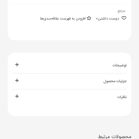
مرجع:
دوست داشتن
0
افزودن به فهرست علاقه‌مندی‌ها
توضیحات
جزئیات محصول
نظرات
محصولات مرتبط