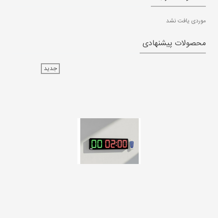
موردی یافت نشد
محصولات پیشنهادی
جدید