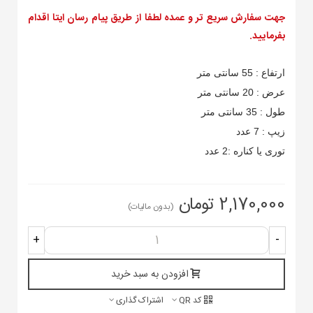
جهت سفارش سریع تر و عمده لطفا از طریق پیام رسان ایتا اقدام
بفرمایید.
ارتفاع : 55 سانتی متر
عرض : 20 سانتی متر
طول : 35 سانتی متر
زیپ : 7 عدد
توری یا کناره :2 عدد
2,170,000 تومان
(بدون مالیات)
+
-
افزودن به سبد خرید
کد QR
اشتراک گذاری