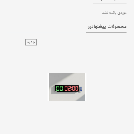
موردی یافت نشد
محصولات پیشنهادی
جدید