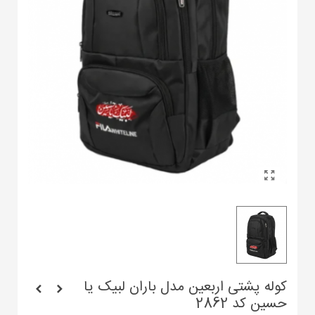
کوله پشتی اربعین مدل باران لبیک یا
حسین کد 2862