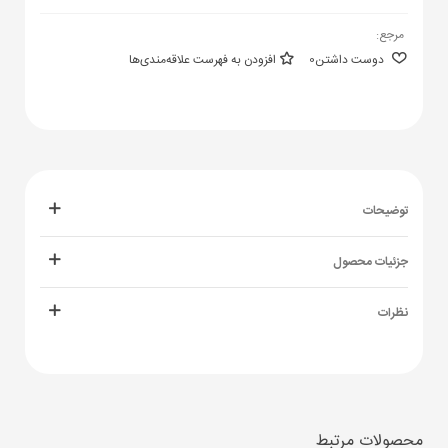
مرجع:
دوست داشتن
0
افزودن به فهرست علاقه‌مندی‌ها
توضیحات
جزئیات محصول
نظرات
محصولات مرتبط