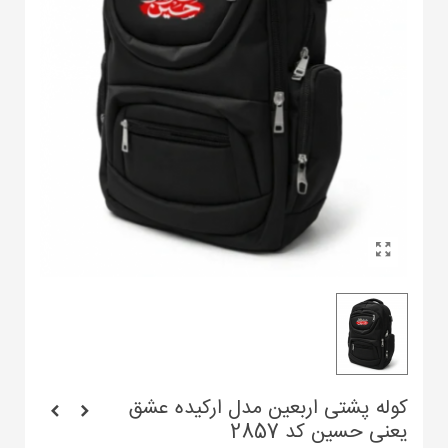
کوله پشتی اربعین مدل ارکیده عشق
یعنی حسین کد 2857