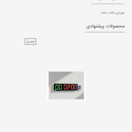
موردی یافت نشد
محصولات پیشنهادی
جدید