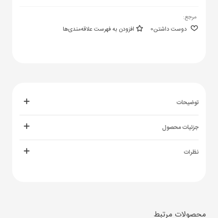
مرجع:
دوست داشتن
0
افزودن به فهرست علاقه‌مندی‌ها
توضیحات
جزئیات محصول
نظرات
محصولات مرتبط