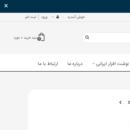
×
خوش آمدید
ورود
ثبت نام
سبد خرید
0
مورد
0
نوشت افزار ایرانی
درباره ما
ارتباط با ما