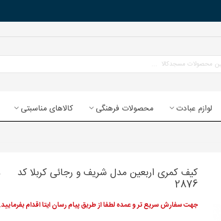
لوازم عبادت
محصولات فرهنگی
کالاهای مناسبتی
کیف کمری اربعین مدل شریف و رجائی کربلا کد
2876
جهت سفارش سریع تر و عمده لطفا از طریق پیام رسان ایتا اقدام بفرمایید.