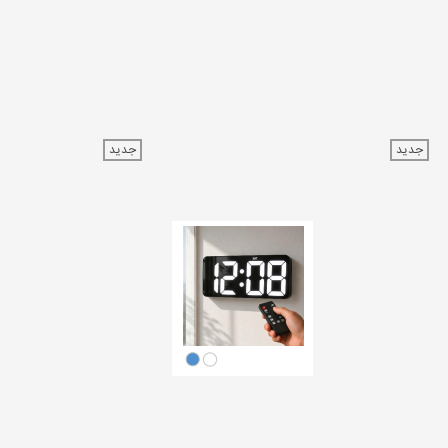
جدید
جدید