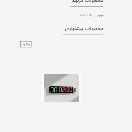
محصولات مرتبط
موردی یافت نشد
محصولات پیشنهادی
جدید