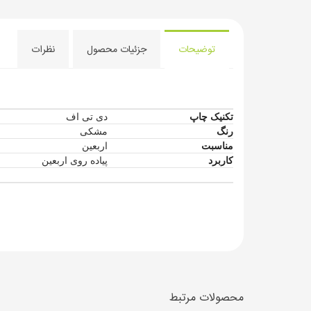
توضیحات
جزئیات محصول
نظرات
تکنیک چاپ
دی تی اف
رنگ
مشکی
مناسبت
اربعین
کاربرد
پیاده روی اربعین
محصولات مرتبط