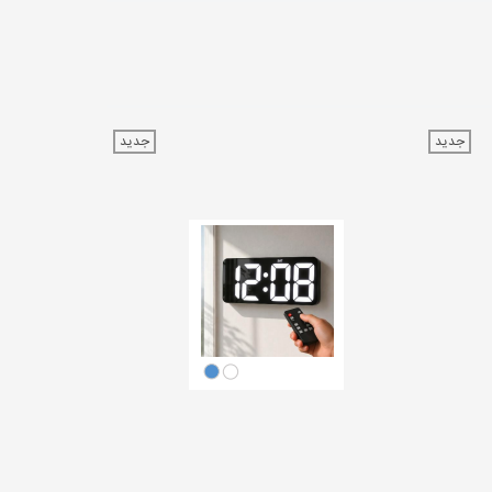
جدید
جدید