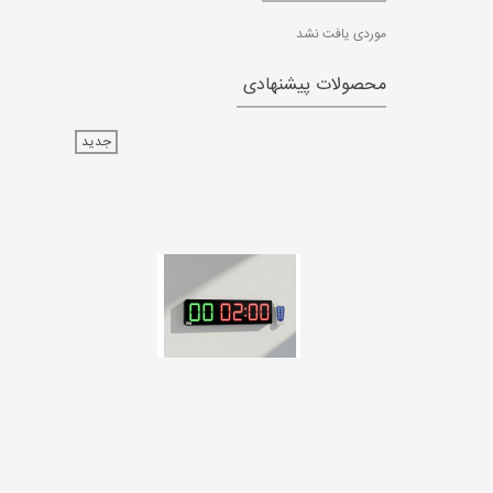
موردی یافت نشد
محصولات پیشنهادی
جدید