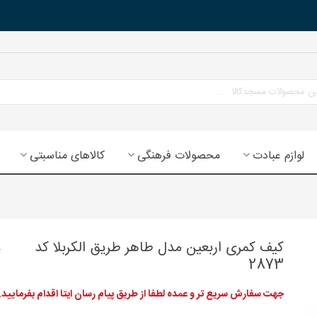
لوازم عبادت
محصولات فرهنگی
کالاهای مناسبتی
کیف کمری اربعین مدل طاهر طریق الکربلا کد
2873
جهت سفارش سریع تر و عمده لطفا از طریق پیام رسان ایتا اقدام بفرمایید.