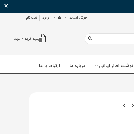
×
خوش آمدید
ورود
ثبت نام
سبد خرید
0
مورد
0
نوشت افزار ایرانی
درباره ما
ارتباط با ما