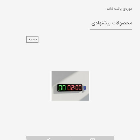
موردی یافت نشد
محصولات پیشنهادی
جدید