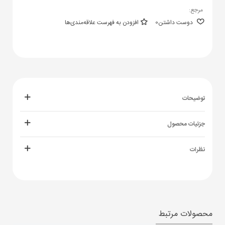
مرجع:
دوست داشتن
0
افزودن به فهرست علاقه‌مندی‌ها
توضیحات
جزئیات محصول
نظرات
محصولات مرتبط