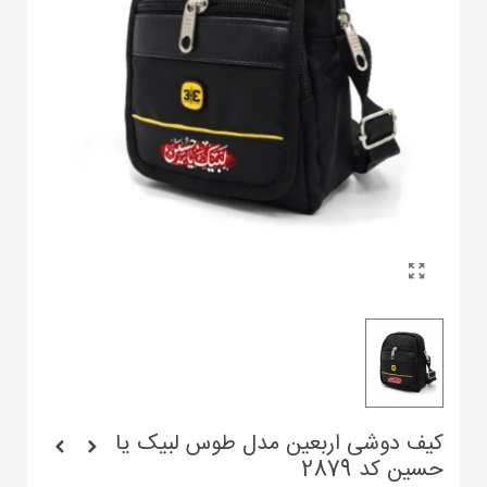
کیف دوشی اربعین مدل طوس لبیک یا
حسین کد 2879