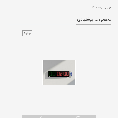
موردی یافت نشد
محصولات پیشنهادی
جدید