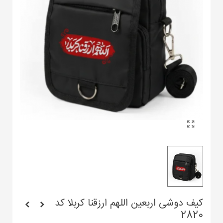
کیف دوشی اربعین اللهم ارزقنا کربلا کد
2820