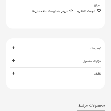
مرجع:
دوست داشتن
0
افزودن به فهرست علاقه‌مندی‌ها
توضیحات
جزئیات محصول
نظرات
محصولات مرتبط