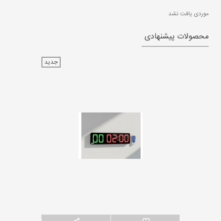
موردی یافت نشد
محصولات پیشنهادی
جدید