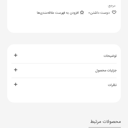
مرجع:
دوست داشتن
0
افزودن به فهرست علاقه‌مندی‌ها
توضیحات
جزئیات محصول
نظرات
محصولات مرتبط