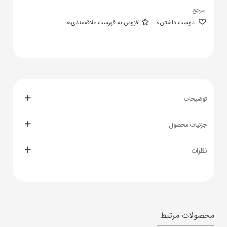
مرجع:
دوست داشتن
0
افزودن به فهرست علاقه‌مندی‌ها
توضیحات
جزئیات محصول
نظرات
محصولات مرتبط