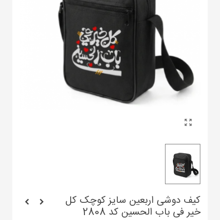
کیف دوشی اربعین سایز کوچک کل
خیر فی باب الحسین کد 2808