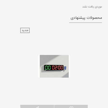
موردی یافت نشد
محصولات پیشنهادی
جدید