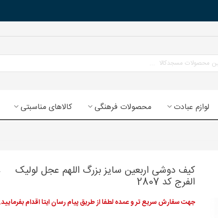
لوازم عبادت
محصولات فرهنگی
کالاهای مناسبتی
کیف دوشی اربعین سایز بزرگ اللهم عجل لولیک
الفرج کد 2807
جهت سفارش سریع تر و عمده لطفا از طریق پیام رسان ایتا اقدام بفرمایید.