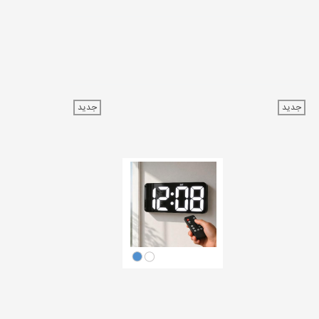
جدید
جدید