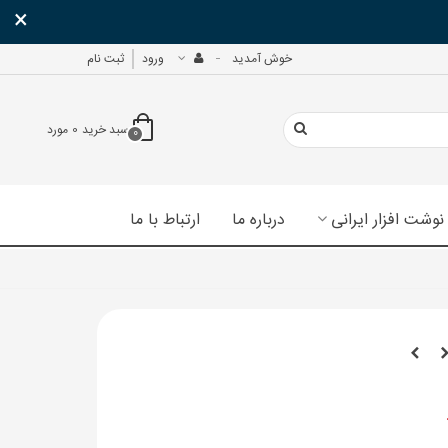
×
خوش آمدید
ورود
ثبت نام
سبد خرید
0
مورد
0
نوشت افزار ایرانی
درباره ما
ارتباط با ما