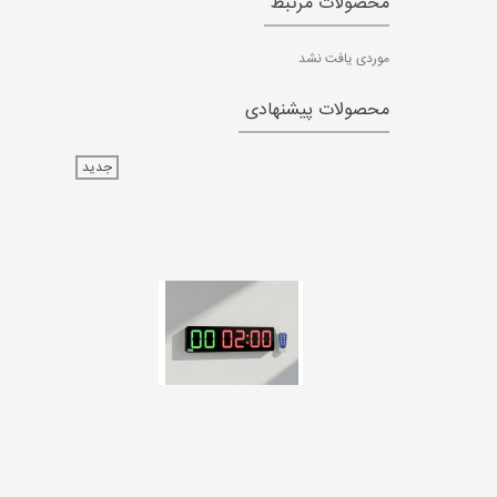
محصولات مرتبط
موردی یافت نشد
محصولات پیشنهادی
جدید