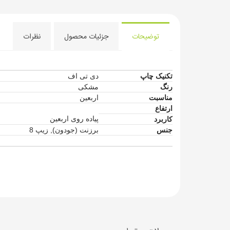
توضیحات
جزئیات محصول
نظرات
تکنیک چاپ
دی تی اف
رنگ
مشکی
مناسبت
اربعین
ارتفاع
پیاده روی اربعین
کاربرد
جنس
برزنت (جودون)
,
زیپ 8