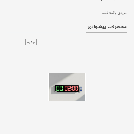
موردی یافت نشد
محصولات پیشنهادی
جدید