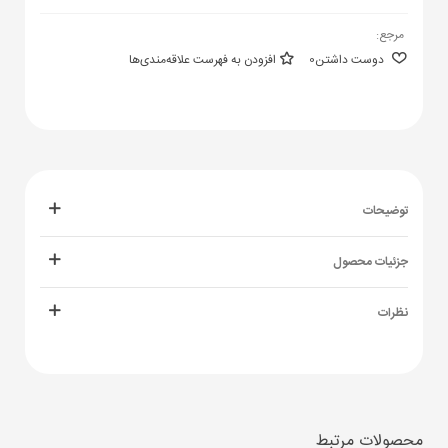
مرجع:
دوست داشتن
0
افزودن به فهرست علاقه‌مندی‌ها
توضیحات
جزئیات محصول
نظرات
محصولات مرتبط