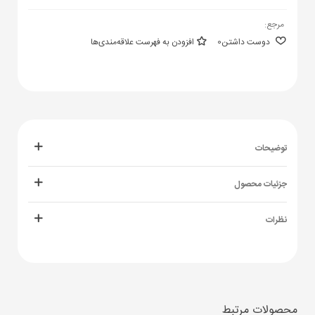
مرجع:
دوست داشتن
0
افزودن به فهرست علاقه‌مندی‌ها
توضیحات
جزئیات محصول
نظرات
محصولات مرتبط