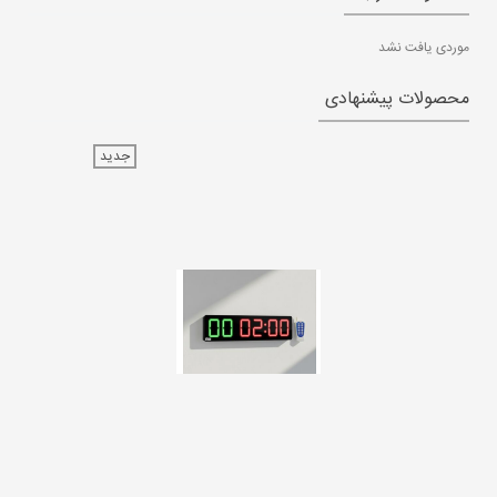
موردی یافت نشد
محصولات پیشنهادی
جدید