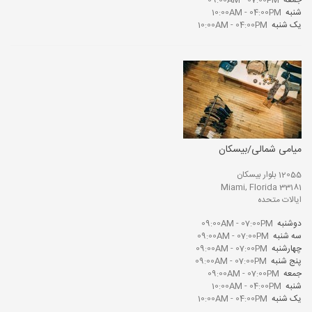
جمعه
09:00AM - 07:00PM
شنبه
10:00AM - 04:00PM
یک شنبه
10:00AM - 04:00PM
میامی شمالی/بیسکان
12055 بلوار بیسکان
Miami, Florida 33181
ایالات متحده
دوشنبه
09:00AM - 07:00PM
سه شنبه
09:00AM - 07:00PM
چهارشنبه
09:00AM - 07:00PM
پنج شنبه
09:00AM - 07:00PM
جمعه
09:00AM - 07:00PM
شنبه
10:00AM - 04:00PM
یک شنبه
10:00AM - 04:00PM