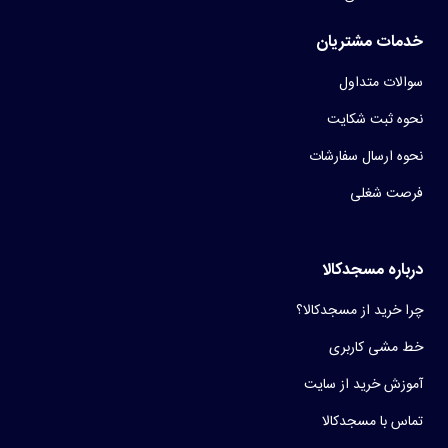
خدمات مشتریان
سوالات متداول
نحوه ثبت شکایت
نحوه ارسال سفارشات
فرصت شغلی
درباره مسجدکالا
چرا خرید از مسجدکالا؟
خط مشی کاربری
آموزش خرید از سایت
تماس با مسجدکالا