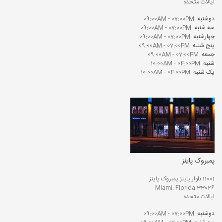
ایالات متحده
دوشنبه
09:00AM - 07:00PM
سه شنبه
09:00AM - 07:00PM
چهارشنبه
09:00AM - 07:00PM
پنج شنبه
09:00AM - 07:00PM
جمعه
09:00AM - 07:00PM
شنبه
10:00AM - 04:00PM
یک شنبه
10:00AM - 04:00PM
پمبروک پاینز
11001 بلوار پاینز پمبروک پاینز
Miami, Florida 33026
ایالات متحده
دوشنبه
09:00AM - 07:00PM