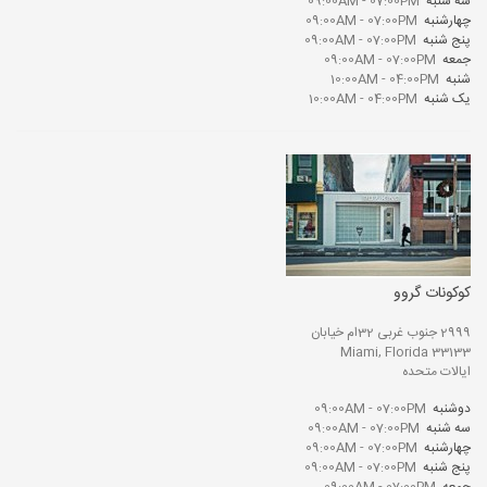
سه شنبه
09:00AM - 07:00PM
چهارشنبه
09:00AM - 07:00PM
پنج شنبه
09:00AM - 07:00PM
جمعه
09:00AM - 07:00PM
شنبه
10:00AM - 04:00PM
یک شنبه
10:00AM - 04:00PM
کوکونات گروو
2999 جنوب غربی 32ام خیابان
Miami, Florida 33133
ایالات متحده
دوشنبه
09:00AM - 07:00PM
سه شنبه
09:00AM - 07:00PM
چهارشنبه
09:00AM - 07:00PM
پنج شنبه
09:00AM - 07:00PM