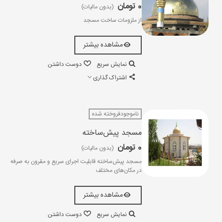
0 تومان
(بدون مالیات)
از ملزومات ساخت مسجد
مشاهده بیشتر
نمایش سریع
دوست داشتن
اشتراک گذاری
ناموجودفروخته شده
مسجد پیش‌ساخته
0 تومان
(بدون مالیات)
مسجد پیش‌ساخته قابلیت اجرای سریع و مقرون به صرفه
در مکان‌های مختلف
مشاهده بیشتر
نمایش سریع
دوست داشتن