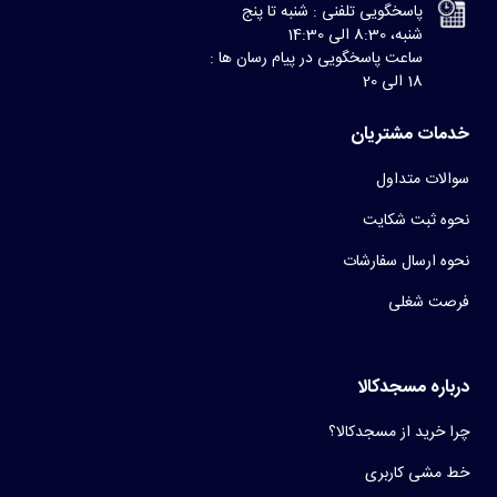
پاسخگویی تلفنی : شنبه تا پنج
شنبه، 8:30 الی 14:30
ساعت پاسخگویی در پیام رسان ها :
18 الی 20
خدمات مشتریان
سوالات متداول
نحوه ثبت شکایت
نحوه ارسال سفارشات
فرصت شغلی
درباره مسجدکالا
چرا خرید از مسجدکالا؟
خط مشی کاربری