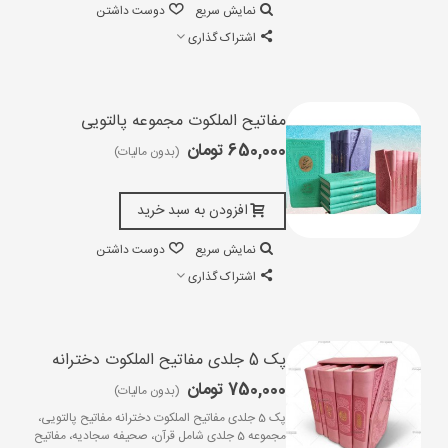
نمایش سریع
دوست داشتن
اشتراک گذاری
مفاتیح الملکوت مجموعه پالتویی
650,000 تومان
(بدون مالیات)
افزودن به سبد خرید
نمایش سریع
دوست داشتن
اشتراک گذاری
پک 5 جلدی مفاتیح الملکوت دخترانه
750,000 تومان
(بدون مالیات)
پک 5 جلدی مفاتیح الملکوت دخترانه مفاتیح پالتویی،
مجموعه 5 جلدی شامل قرآن، صحیفه سجادیه، مفاتیح