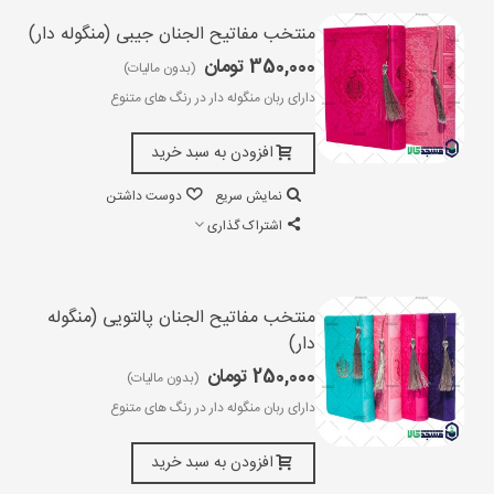
منتخب مفاتیح الجنان جیبی (منگوله دار)
350,000 تومان
(بدون مالیات)
دارای ربان منگوله دار در رنگ های متنوع
افزودن به سبد خرید
نمایش سریع
دوست داشتن
اشتراک گذاری
منتخب مفاتیح الجنان پالتویی (منگوله
دار)
250,000 تومان
(بدون مالیات)
دارای ربان منگوله دار در رنگ های متنوع
افزودن به سبد خرید