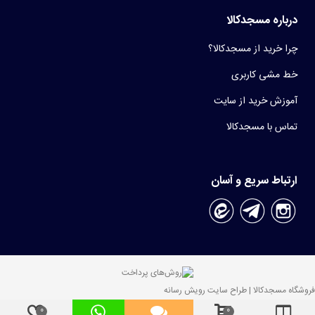
درباره مسجدکالا
چرا خرید از مسجدکالا؟
خط مشی کاربری
آموزش خرید از سایت
تماس با مسجدکالا
ارتباط سریع و آسان
فروشگاه مسجدکالا | طراح سایت رویش رسانه
0
0