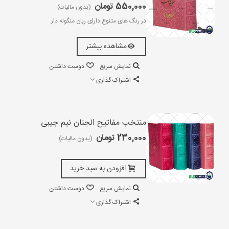
550,000 تومان
(بدون مالیات)
در رنگ های متنوع دارای ربان منگوله دار
مشاهده بیشتر
نمایش سریع
دوست داشتن
اشتراک گذاری
منتخب مفاتیح الجنان نیم جیبی
230,000 تومان
(بدون مالیات)
افزودن به سبد خرید
نمایش سریع
دوست داشتن
اشتراک گذاری