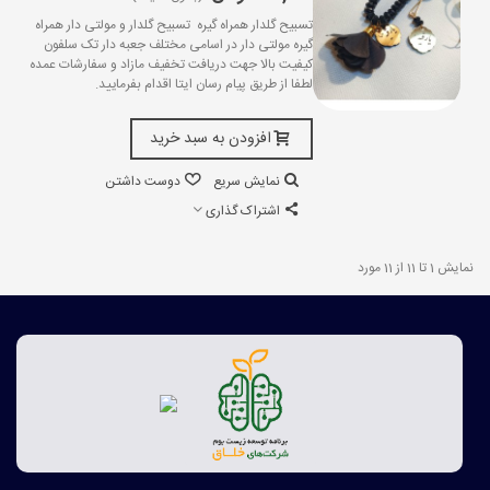
تسبیح گلدار همراه گیره تسبیح گلدار و مولتی دار همراه
گیره مولتی دار در اسامی مختلف جعبه دار تک سلفون
کیفیت بالا جهت دریافت تخفیف مازاد و سفارشات عمده
لطفا از طریق پیام رسان ایتا اقدام بفرمایید.
افزودن به سبد خرید
نمایش سریع
دوست داشتن
اشتراک گذاری
نمایش 1 تا 11 از 11 مورد