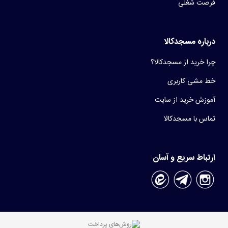
فرصت شغلی
درباره مسجدکالا
چرا خرید از مسجدکالا؟
خط مشی کاربری
آموزش خرید از سایت
تماس با مسجدکالا
ارتباط سریع و آسان