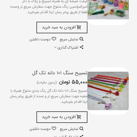
گیفت شیشه ای به همراه تسبیح و پلاک با ذکر
امیرالمؤمنین رنگ متنوع جهت سفارش سریع تر وعمده
لطفا از طریق پیام رسان ایتا اقدام بفرمایید.
افزودن به سبد خرید
نمایش سریع
دوست داشتن
اشتراک گذاری
تسبیح سنگ ۱۰۱ دانه تک گل
55,000 تومان
(بدون مالیات)
تسبیح سنگ ۱۰۱ دانه تک گل رنگ بندی متنوع همراه با
جعبه جهت سفارش سریع تر و عمده از طریق پیام رسان
ایتا اقدام بفرمایید.
افزودن به سبد خرید
نمایش سریع
دوست داشتن