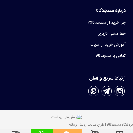
درباره مسجدکالا
چرا خرید از مسجدکالا؟
خط مشی کاربری
آموزش خرید از سایت
تماس با مسجدکالا
ارتباط سریع و آسان
فروشگاه مسجدکالا | طراح سایت رویش رسانه